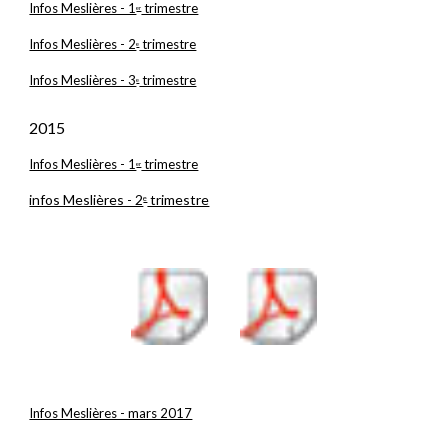
Infos Meslières - 1
 trimestre
er
Infos Meslières - 2
 trimestre
e
Infos Meslières - 3
 trimestre
e
2015
Infos Meslières - 1
 trimestre
er
infos Meslières - 2
 trimestre
e
Infos Meslières - mars 2017