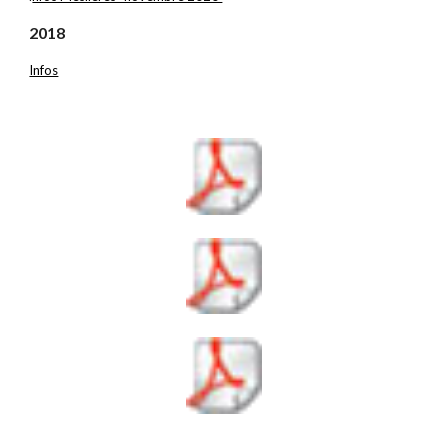
2018
Infos