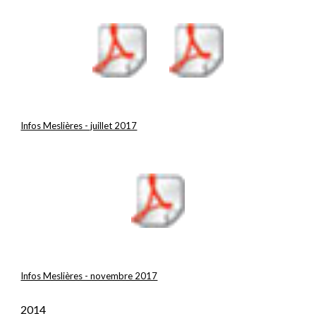
Infos Meslières - juillet 2017
Infos Meslières - novembre 2017
2014