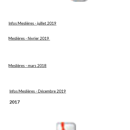
Infos Meslières - juillet 2019
Meslières - février 2019
Meslières - mars 2018
Infos Meslières - Décembre 2019
 2017