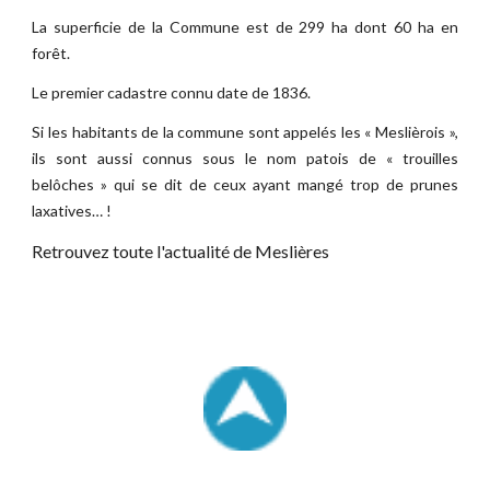
La superficie de la Commune est de 299 ha dont 60 ha en
forêt.
Le premier cadastre connu date de 1836.
Si les habitants de la commune sont appelés les « Meslièrois »,
ils sont aussi connus sous le nom patois de « trouilles
belôches » qui se dit de ceux ayant mangé trop de prunes
laxatives… !
Retrouvez toute l'actualité de Meslières