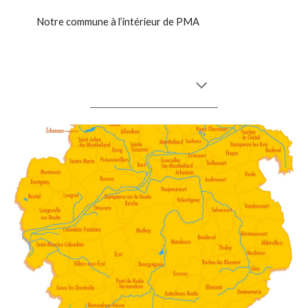
        Notre commune à l’intérieur de PMA