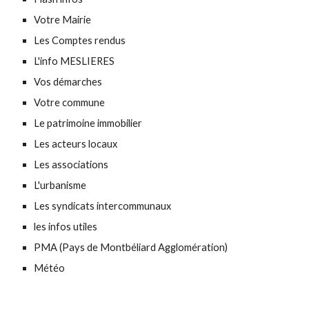
Votre Mairie 
Les Comptes rendus
L'info MESLIERES
Vos démarches 
Votre commune
Le patrimoine immobilier
Les acteurs locaux
Les associations
L'urbanisme 
Les syndicats intercommunaux
les infos utiles 
PMA (Pays de Montbéliard Agglomération)
Météo